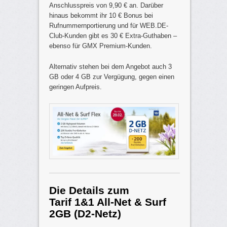
Anschlusspreis von 9,90 € an. Darüber
hinaus bekommt ihr 10 € Bonus bei
Rufnummernportierung und für WEB.DE-
Club-Kunden gibt es 30 € Extra-Guthaben –
ebenso für GMX Premium-Kunden.
Alternativ stehen bei dem Angebot auch 3
GB oder 4 GB zur Vergügung, gegen einen
geringen Aufpreis.
Die Details zum
Tarif
1&1 All-Net & Surf
2GB (D2-Netz)