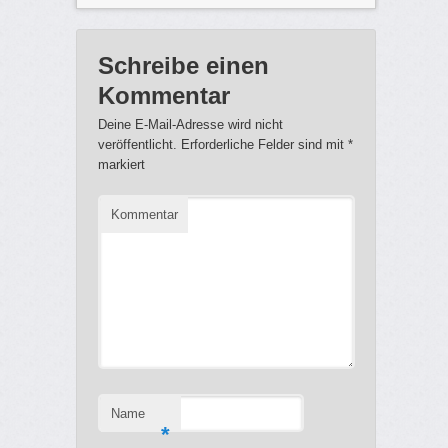
Schreibe einen
Kommentar
Deine E-Mail-Adresse wird nicht
veröffentlicht.
Erforderliche Felder sind mit
*
markiert
Kommentar
Name
*