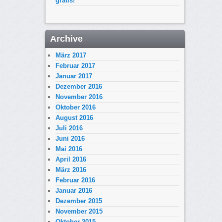
gratis!
Archive
März 2017
Februar 2017
Januar 2017
Dezember 2016
November 2016
Oktober 2016
August 2016
Juli 2016
Juni 2016
Mai 2016
April 2016
März 2016
Februar 2016
Januar 2016
Dezember 2015
November 2015
Oktober 2015