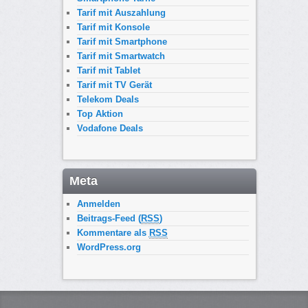
Tarif mit Auszahlung
Tarif mit Konsole
Tarif mit Smartphone
Tarif mit Smartwatch
Tarif mit Tablet
Tarif mit TV Gerät
Telekom Deals
Top Aktion
Vodafone Deals
Meta
Anmelden
Beitrags-Feed (
RSS
)
Kommentare als
RSS
WordPress.org