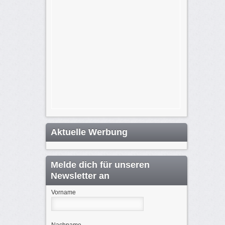
Aktuelle Werbung
Melde dich für unseren
Newsletter an
Vorname