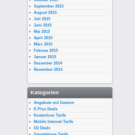
September 2015
August 2015
Juli 2015
Juni 2015
Mai 2015
April 2015
März 2015
Februar 2015
Januar 2015
Dezember 2014
November 2014
Kategorien
Angebote mit Gewinn
E-Plus Deals
Kostenlose Tarife
Mobile Internet Tarife
O2 Deals
Smartphone Tarife