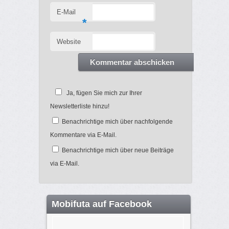
E-Mail
*
Website
Ja, fügen Sie mich zur Ihrer
Newsletterliste hinzu!
Benachrichtige mich über nachfolgende
Kommentare via E-Mail.
Benachrichtige mich über neue Beiträge
via E-Mail.
Mobifuta auf Facebook