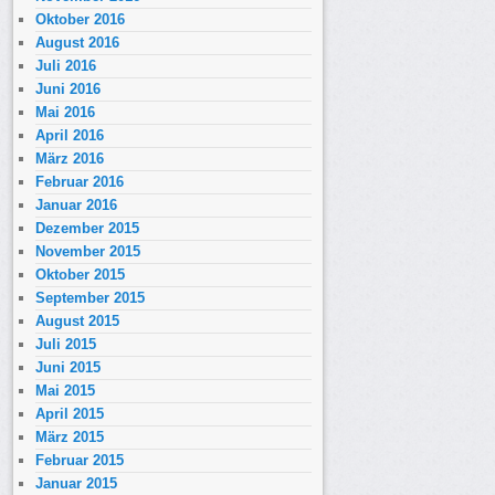
Oktober 2016
August 2016
Juli 2016
Juni 2016
Mai 2016
April 2016
März 2016
Februar 2016
Januar 2016
Dezember 2015
November 2015
Oktober 2015
September 2015
August 2015
Juli 2015
Juni 2015
Mai 2015
April 2015
März 2015
Februar 2015
Januar 2015