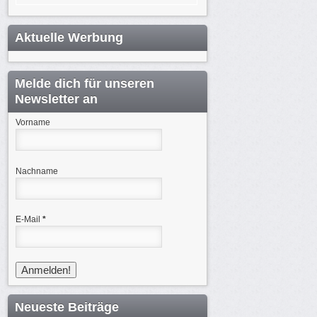
Aktuelle Werbung
Melde dich für unseren
Newsletter an
Vorname
Nachname
E-Mail
*
Neueste Beiträge