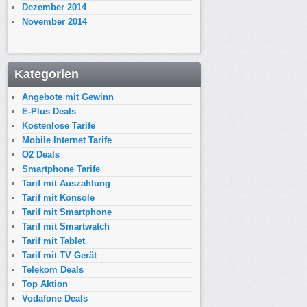
Dezember 2014
November 2014
Kategorien
Angebote mit Gewinn
E-Plus Deals
Kostenlose Tarife
Mobile Internet Tarife
O2 Deals
Smartphone Tarife
Tarif mit Auszahlung
Tarif mit Konsole
Tarif mit Smartphone
Tarif mit Smartwatch
Tarif mit Tablet
Tarif mit TV Gerät
Telekom Deals
Top Aktion
Vodafone Deals