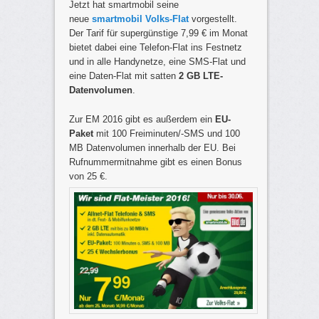
Jetzt hat smartmobil seine
neue
smartmobil Volks-Flat
vorgestellt.
Der Tarif für supergünstige 7,99 € im Monat
bietet dabei eine Telefon-Flat ins Festnetz
und in alle Handynetze, eine SMS-Flat und
eine Daten-Flat mit satten
2 GB LTE-
Datenvolumen
.
Zur EM 2016 gibt es außerdem ein
EU-
Paket
mit 100 Freiminuten/-SMS und 100
MB Datenvolumen innerhalb der EU. Bei
Rufnummermitnahme gibt es einen Bonus
von 25 €.