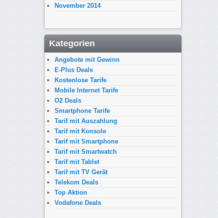
November 2014
Kategorien
Angebote mit Gewinn
E-Plus Deals
Kostenlose Tarife
Mobile Internet Tarife
O2 Deals
Smartphone Tarife
Tarif mit Auszahlung
Tarif mit Konsole
Tarif mit Smartphone
Tarif mit Smartwatch
Tarif mit Tablet
Tarif mit TV Gerät
Telekom Deals
Top Aktion
Vodafone Deals