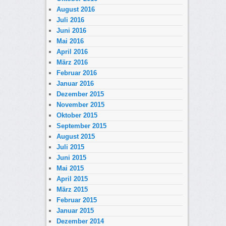
August 2016
Juli 2016
Juni 2016
Mai 2016
April 2016
März 2016
Februar 2016
Januar 2016
Dezember 2015
November 2015
Oktober 2015
September 2015
August 2015
Juli 2015
Juni 2015
Mai 2015
April 2015
März 2015
Februar 2015
Januar 2015
Dezember 2014