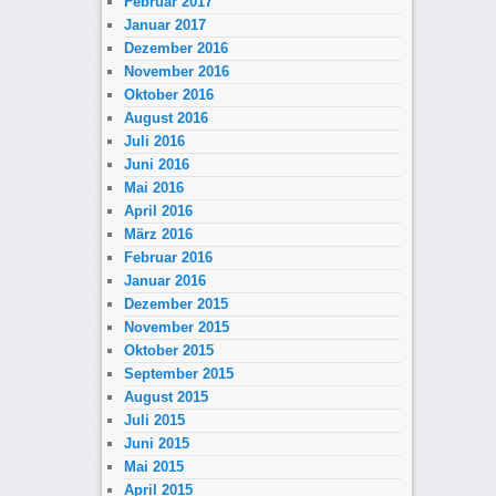
Februar 2017
Januar 2017
Dezember 2016
November 2016
Oktober 2016
August 2016
Juli 2016
Juni 2016
Mai 2016
April 2016
März 2016
Februar 2016
Januar 2016
Dezember 2015
November 2015
Oktober 2015
September 2015
August 2015
Juli 2015
Juni 2015
Mai 2015
April 2015