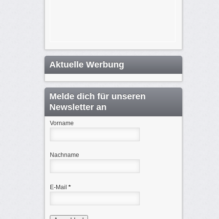
Aktuelle Werbung
Melde dich für unseren
Newsletter an
Vorname
Nachname
E-Mail
*