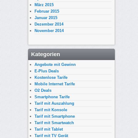
März 2015
Februar 2015
Januar 2015
Dezember 2014
November 2014
Kategorien
Angebote mit Gewinn
E-Plus Deals
Kostenlose Tarife
Mobile Internet Tarife
O2 Deals
Smartphone Tarife
Tarif mit Auszahlung
Tarif mit Konsole
Tarif mit Smartphone
Tarif mit Smartwatch
Tarif mit Tablet
Tarif mit TV Gerät