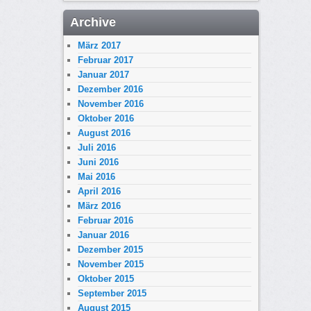
Archive
März 2017
Februar 2017
Januar 2017
Dezember 2016
November 2016
Oktober 2016
August 2016
Juli 2016
Juni 2016
Mai 2016
April 2016
März 2016
Februar 2016
Januar 2016
Dezember 2015
November 2015
Oktober 2015
September 2015
August 2015