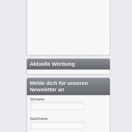
Aktuelle Werbung
Melde dich für unseren
Newsletter an
Vorname
Nachname