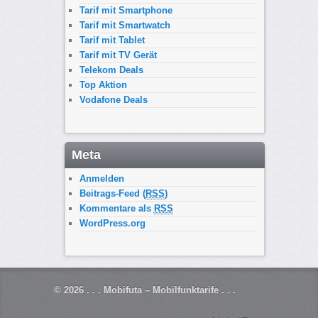
Tarif mit Smartphone
Tarif mit Smartwatch
Tarif mit Tablet
Tarif mit TV Gerät
Telekom Deals
Top Aktion
Vodafone Deals
Meta
Anmelden
Beitrags-Feed (
RSS
)
Kommentare als
RSS
WordPress.org
© 2026
. . . Mobifuta – Mobilfunktarife . . .