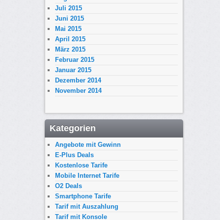
Juli 2015
Juni 2015
Mai 2015
April 2015
März 2015
Februar 2015
Januar 2015
Dezember 2014
November 2014
Kategorien
Angebote mit Gewinn
E-Plus Deals
Kostenlose Tarife
Mobile Internet Tarife
O2 Deals
Smartphone Tarife
Tarif mit Auszahlung
Tarif mit Konsole