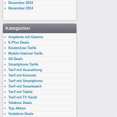
Dezember 2014
November 2014
Kategorien
Angebote mit Gewinn
E-Plus Deals
Kostenlose Tarife
Mobile Internet Tarife
O2 Deals
Smartphone Tarife
Tarif mit Auszahlung
Tarif mit Konsole
Tarif mit Smartphone
Tarif mit Smartwatch
Tarif mit Tablet
Tarif mit TV Gerät
Telekom Deals
Top Aktion
Vodafone Deals