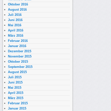
Oktober 2016
August 2016
Juli 2016
Juni 2016
Mai 2016
April 2016
März 2016
Februar 2016
Januar 2016
Dezember 2015
November 2015
Oktober 2015
September 2015
August 2015
Juli 2015
Juni 2015
Mai 2015
April 2015
März 2015
Februar 2015
Januar 2015