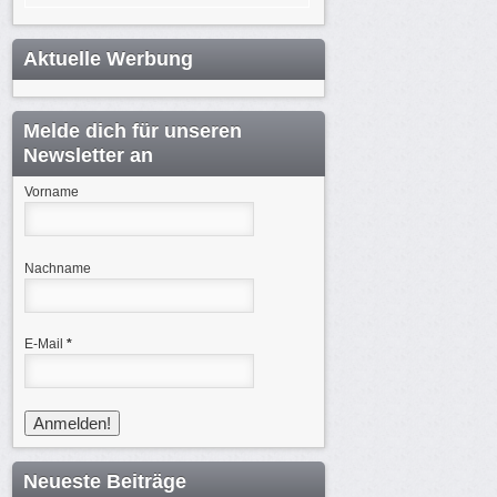
Aktuelle Werbung
Melde dich für unseren
Newsletter an
Vorname
Nachname
E-Mail
*
Neueste Beiträge