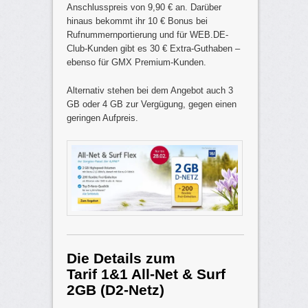
Anschlusspreis von 9,90 € an. Darüber
hinaus bekommt ihr 10 € Bonus bei
Rufnummernportierung und für WEB.DE-
Club-Kunden gibt es 30 € Extra-Guthaben –
ebenso für GMX Premium-Kunden.
Alternativ stehen bei dem Angebot auch 3
GB oder 4 GB zur Vergügung, gegen einen
geringen Aufpreis.
Die Details zum
Tarif
1&1 All-Net & Surf
2GB (D2-Netz)