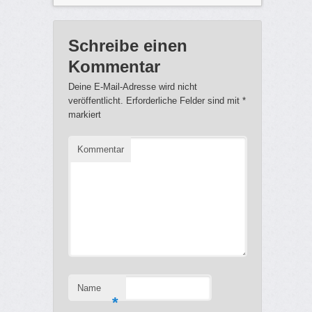
Schreibe einen
Kommentar
Deine E-Mail-Adresse wird nicht
veröffentlicht.
Erforderliche Felder sind mit
*
markiert
Kommentar
Name
*