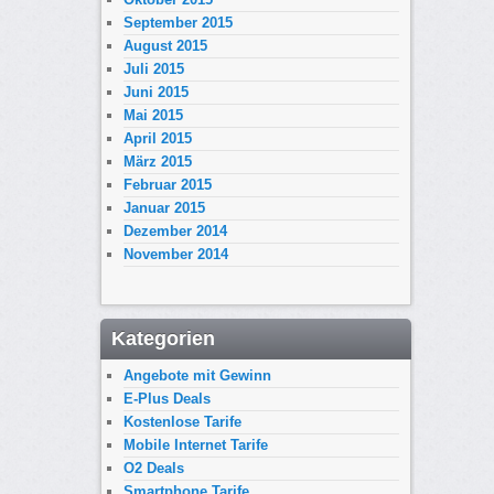
September 2015
August 2015
Juli 2015
Juni 2015
Mai 2015
April 2015
März 2015
Februar 2015
Januar 2015
Dezember 2014
November 2014
Kategorien
Angebote mit Gewinn
E-Plus Deals
Kostenlose Tarife
Mobile Internet Tarife
O2 Deals
Smartphone Tarife