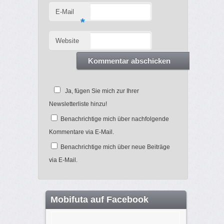
E-Mail
*
Website
Ja, fügen Sie mich zur Ihrer
Newsletterliste hinzu!
Benachrichtige mich über nachfolgende
Kommentare via E-Mail.
Benachrichtige mich über neue Beiträge
via E-Mail.
Mobifuta auf Facebook