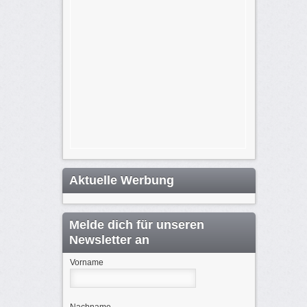
Aktuelle Werbung
Melde dich für unseren
Newsletter an
Vorname