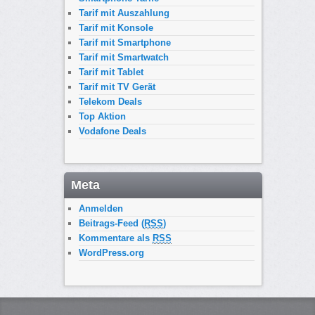
Tarif mit Auszahlung
Tarif mit Konsole
Tarif mit Smartphone
Tarif mit Smartwatch
Tarif mit Tablet
Tarif mit TV Gerät
Telekom Deals
Top Aktion
Vodafone Deals
Meta
Anmelden
Beitrags-Feed (
RSS
)
Kommentare als
RSS
WordPress.org