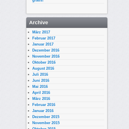
gratis!
Archive
März 2017
Februar 2017
Januar 2017
Dezember 2016
November 2016
Oktober 2016
August 2016
Juli 2016
Juni 2016
Mai 2016
April 2016
März 2016
Februar 2016
Januar 2016
Dezember 2015
November 2015
Oktober 2015