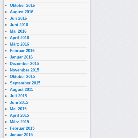
Oktober 2016
August 2016
Juli 2016
Juni 2016
Mai 2016
April 2016
März 2016
Februar 2016
Januar 2016
Dezember 2015
November 2015
Oktober 2015
September 2015
August 2015
Juli 2015
Juni 2015
Mai 2015
April 2015
März 2015
Februar 2015
Januar 2015