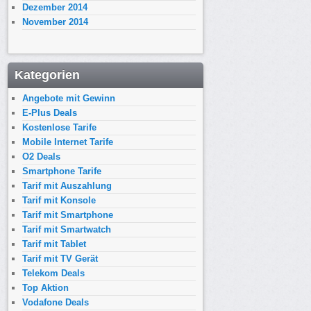
Dezember 2014
November 2014
Kategorien
Angebote mit Gewinn
E-Plus Deals
Kostenlose Tarife
Mobile Internet Tarife
O2 Deals
Smartphone Tarife
Tarif mit Auszahlung
Tarif mit Konsole
Tarif mit Smartphone
Tarif mit Smartwatch
Tarif mit Tablet
Tarif mit TV Gerät
Telekom Deals
Top Aktion
Vodafone Deals