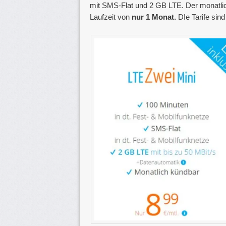
mit SMS-Flat und 2 GB LTE. Der monatlic
Laufzeit von
nur 1 Monat
.
DIe Tarife sin