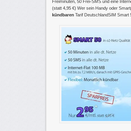
Freiminuten, 50 Frei-SMS und eine Inter
(statt 4,95 €) Wer sein Handy oder Smar
kündbaren
Tarif DeutschlandSIM Smart 50