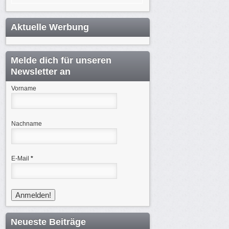
Aktuelle Werbung
Melde dich für unseren
Newsletter an
Vorname
Nachname
E-Mail
*
Neueste Beiträge