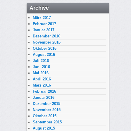
Archive
März 2017
Februar 2017
Januar 2017
Dezember 2016
November 2016
Oktober 2016
August 2016
Juli 2016
Juni 2016
Mai 2016
April 2016
März 2016
Februar 2016
Januar 2016
Dezember 2015
November 2015
Oktober 2015
September 2015
August 2015