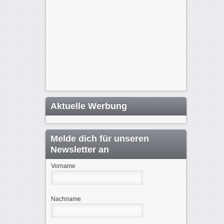
Aktuelle Werbung
Melde dich für unseren
Newsletter an
Vorname
Nachname