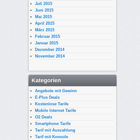
Juli 2015
Juni 2015
Mai 2015
April 2015
März 2015
Februar 2015
Januar 2015
Dezember 2014
November 2014
Kategorien
Angebote mit Gewinn
E-Plus Deals
Kostenlose Tarife
Mobile Internet Tarife
O2 Deals
Smartphone Tarife
Tarif mit Auszahlung
Tarif mit Konsole