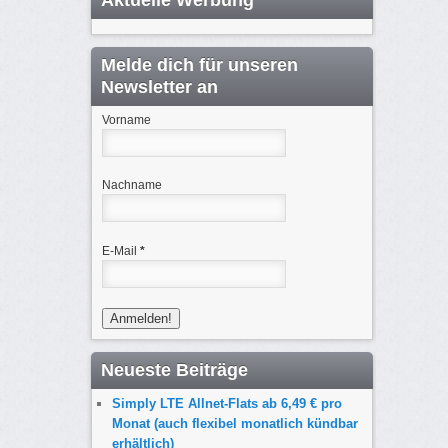
Melde dich für unseren
Newsletter an
Vorname
Nachname
E-Mail
*
Neueste Beiträge
Simply LTE Allnet-Flats ab 6,49 € pro
Monat (auch flexibel monatlich kündbar
erhältlich)