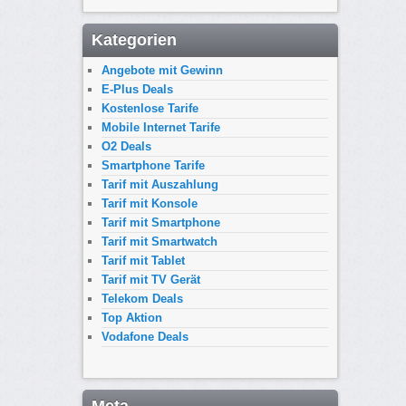
Kategorien
Angebote mit Gewinn
E-Plus Deals
Kostenlose Tarife
Mobile Internet Tarife
O2 Deals
Smartphone Tarife
Tarif mit Auszahlung
Tarif mit Konsole
Tarif mit Smartphone
Tarif mit Smartwatch
Tarif mit Tablet
Tarif mit TV Gerät
Telekom Deals
Top Aktion
Vodafone Deals