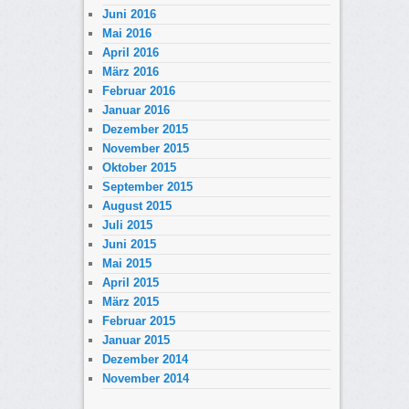
Juni 2016
Mai 2016
April 2016
März 2016
Februar 2016
Januar 2016
Dezember 2015
November 2015
Oktober 2015
September 2015
August 2015
Juli 2015
Juni 2015
Mai 2015
April 2015
März 2015
Februar 2015
Januar 2015
Dezember 2014
November 2014