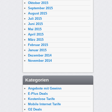
Oktober 2015
September 2015
August 2015
Juli 2015
Juni 2015
Mai 2015
April 2015
März 2015
Februar 2015
Januar 2015
Dezember 2014
November 2014
Kategorien
Angebote mit Gewinn
E-Plus Deals
Kostenlose Tarife
Mobile Internet Tarife
O2 Deals