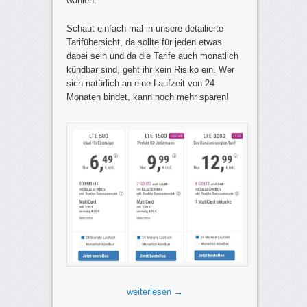
wählen.
Schaut einfach mal in unsere detailierte
Tarifübersicht, da sollte für jeden etwas
dabei sein und da die Tarife auch monatlich
kündbar sind, geht ihr kein Risiko ein. Wer
sich natürlich an eine Laufzeit von 24
Monaten bindet, kann noch mehr sparen!
weiterlesen
→