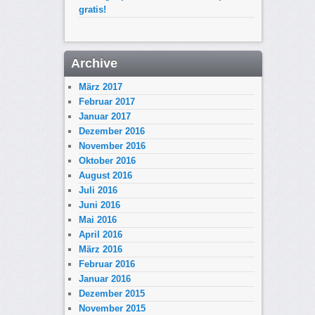
gratis!
Archive
März 2017
Februar 2017
Januar 2017
Dezember 2016
November 2016
Oktober 2016
August 2016
Juli 2016
Juni 2016
Mai 2016
April 2016
März 2016
Februar 2016
Januar 2016
Dezember 2015
November 2015