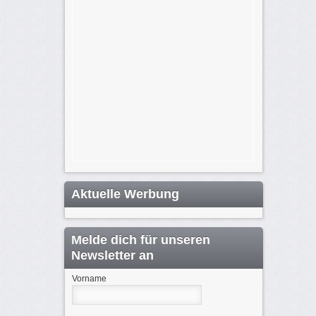
Aktuelle Werbung
Melde dich für unseren
Newsletter an
Vorname