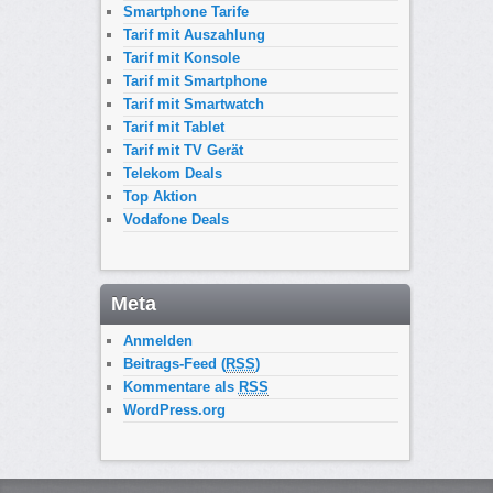
Smartphone Tarife
Tarif mit Auszahlung
Tarif mit Konsole
Tarif mit Smartphone
Tarif mit Smartwatch
Tarif mit Tablet
Tarif mit TV Gerät
Telekom Deals
Top Aktion
Vodafone Deals
Meta
Anmelden
Beitrags-Feed (
RSS
)
Kommentare als
RSS
WordPress.org